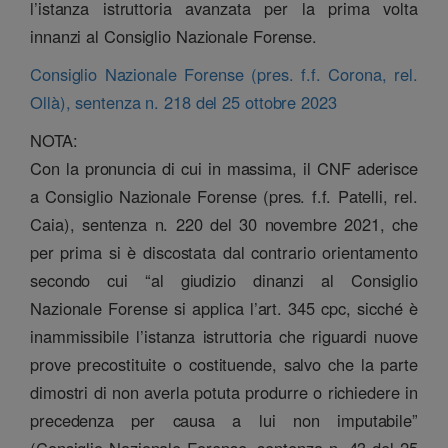
l’istanza istruttoria avanzata per la prima volta
innanzi al Consiglio Nazionale Forense.
Consiglio Nazionale Forense (pres. f.f. Corona, rel.
Ollà), sentenza n. 218 del 25 ottobre 2023
NOTA:
Con la pronuncia di cui in massima, il CNF aderisce
a Consiglio Nazionale Forense (pres. f.f. Patelli, rel.
Caia), sentenza n. 220 del 30 novembre 2021, che
per prima si è discostata dal contrario orientamento
secondo cui “al giudizio dinanzi al Consiglio
Nazionale Forense si applica l’art. 345 cpc, sicché è
inammissibile l’istanza istruttoria che riguardi nuove
prove precostituite o costituende, salvo che la parte
dimostri di non averla potuta produrre o richiedere in
precedenza per causa a lui non imputabile”