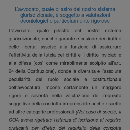
L’avvocato, quale pilastro del nostro sistema
giurisdizionale, è soggetto a valutazioni
deontologiche particolarmente rigorose
L’avvocato, quale pilastro del nostro sistema
giurisdizionale, nonché garante e custode dei diritti e
delle libertà, assolve alla funzione di assicurare
l’effettività della tutela dei diritti e il diritto inviolabile
alla difesa (così come mirabilmente scolpito all’art.
24 della Costituzione), donde la diversità e l’assoluta
peculiarità del ruolo sociale e costituzionale
dell’avvocatura impone certamente un maggiore
rigore e severità nella valutazione del requisito
soggettivo della condotta irreprensibile anche rispetto
ad altre categorie professionali
(Nel caso di specie, il
COA aveva rigettato l’istanza di iscrizione al registro
praticanti per difetto del requisito della condotta