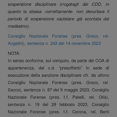
sospensione disciplinare irrogatagli dal CDD, in
quanto la stessa -correttamente- non decurtava il
periodo di sospensione cautelare già scontata dal
medesimo).
Consiglio Nazionale Forense (pres. Greco, rel.
Angelini), sentenza n. 243 del 14 novembre 2023
NOTA:
In senso conforme, sul computo, da parte del COA di
appartenenza, del c.d. “presofferto” in sede di
esecuzione della sanzione disciplinare cfr. da ultimo
Consiglio Nazionale Forense (pres. Greco, rel.
Sacco), sentenza n. 87 del 9 maggio 2023, Consiglio
Nazionale Forense (pres. f.f. Patelli, rel. Ollà),
sentenza n. 19 del 28 febbraio 2023, Consiglio
Nazionale Forense (pres. f.f. Corona, rel. Berti