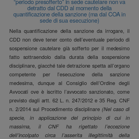
“periodo presofferto” in sede cautelare non va
detratto dal CDD al momento della
quantificazione della sanzione (ma dal COA in
sede di sua esecuzione)
Nella quantificazione della sanzione da irrogare, il
CDD non deve tener conto dell’eventuale periodo di
sospensione cautelare già sofferto per il medesimo
fatto sottraendolo dalla durata della sospensione
disciplinare, giacché tale detrazione spetta all’organo
competente per l’esecuzione della sanzione
medesima, dunque al Consiglio dell’Ordine degli
Avvocati ove è iscritto l’avvocato sanzionato, come
previsto dagli artt. 62 L. n. 247/2012 e 35 Reg. CNF
n. 2/2014 sul Procedimento disciplinare
(Nel caso di
specie, in applicazione del principio di cui in
massima, il CNF ha rigettato l’eccezione
dell’incolpato circa l’asserita illegittimità della