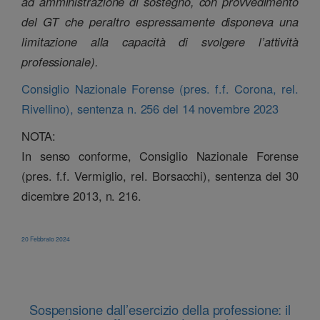
ad amministrazione di sostegno, con provvedimento
del GT che peraltro espressamente disponeva una
limitazione alla capacità di svolgere l’attività
professionale).
Consiglio Nazionale Forense (pres. f.f. Corona, rel.
Rivellino), sentenza n. 256 del 14 novembre 2023
NOTA:
In senso conforme, Consiglio Nazionale Forense
(pres. f.f. Vermiglio, rel. Borsacchi), sentenza del 30
dicembre 2013, n. 216.
20 Febbraio 2024
Sospensione dall’esercizio della professione: il