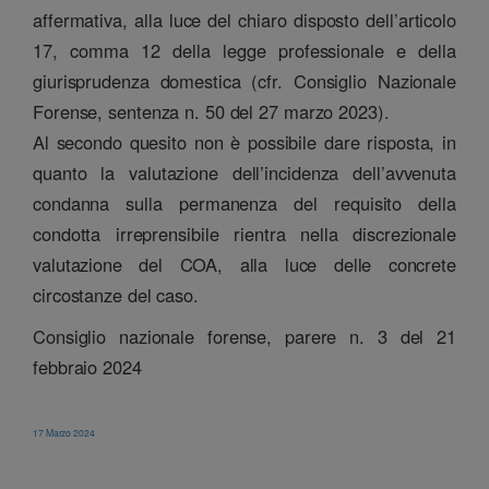
affermativa, alla luce del chiaro disposto dell’articolo
17, comma 12 della legge professionale e della
giurisprudenza domestica (cfr. Consiglio Nazionale
Forense, sentenza n. 50 del 27 marzo 2023).
Al secondo quesito non è possibile dare risposta, in
quanto la valutazione dell’incidenza dell’avvenuta
condanna sulla permanenza del requisito della
condotta irreprensibile rientra nella discrezionale
valutazione del COA, alla luce delle concrete
circostanze del caso.
Consiglio nazionale forense, parere n. 3 del 21
febbraio 2024
17 Marzo 2024