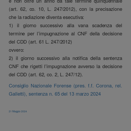
e non oltre un anno da tale termine quinquennale
(art. 62, co. 10, L. 247/2012), con la precisazione
che la radiazione diventa esecutiva:
1) il giorno successivo alla vana scadenza del
termine per l’impugnazione al CNF della decisione
del CDD (art. 61 L. 247/2012)
ovvero:
2) il giorno successivo alla notifica della sentenza
CNF che rigetti l’impugnazione avverso la decisione
del CDD (art. 62, co. 2, L. 247/12).
Consiglio Nazionale Forense (pres. f.f. Corona, rel.
Galletti), sentenza n. 65 del 13 marzo 2024
21 Maggio 2024