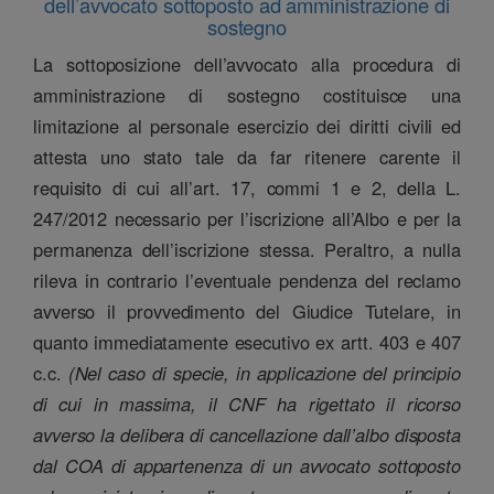
dell’avvocato sottoposto ad amministrazione di
sostegno
La sottoposizione dell’avvocato alla procedura di
amministrazione di sostegno costituisce una
limitazione al personale esercizio dei diritti civili ed
attesta uno stato tale da far ritenere carente il
requisito di cui all’art. 17, commi 1 e 2, della L.
247/2012 necessario per l’iscrizione all’Albo e per la
permanenza dell’iscrizione stessa. Peraltro, a nulla
rileva in contrario l’eventuale pendenza del reclamo
avverso il provvedimento del Giudice Tutelare, in
quanto immediatamente esecutivo ex artt. 403 e 407
c.c.
(Nel caso di specie, in applicazione del principio
di cui in massima, il CNF ha rigettato il ricorso
avverso la delibera di cancellazione dall’albo disposta
dal COA di appartenenza di un avvocato sottoposto