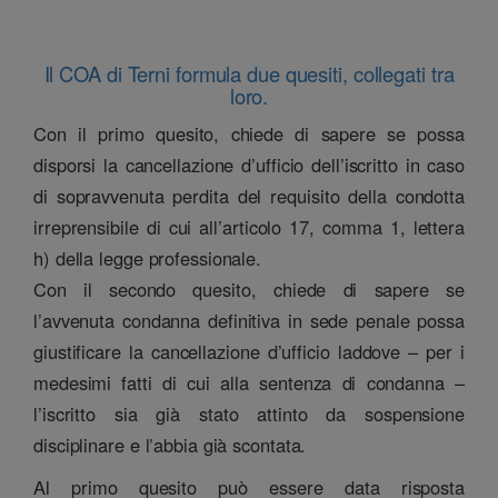
Il COA di Terni formula due quesiti, collegati tra
loro.
Con il primo quesito, chiede di sapere se possa
disporsi la cancellazione d’ufficio dell’iscritto in caso
di sopravvenuta perdita del requisito della condotta
irreprensibile di cui all’articolo 17, comma 1, lettera
h) della legge professionale.
Con il secondo quesito, chiede di sapere se
l’avvenuta condanna definitiva in sede penale possa
giustificare la cancellazione d’ufficio laddove – per i
medesimi fatti di cui alla sentenza di condanna –
l’iscritto sia già stato attinto da sospensione
disciplinare e l’abbia già scontata.
Al primo quesito può essere data risposta