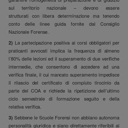
sul territorio nazionale – devono essere
strutturati con libera determinazione ma tenendo
conto delle linee guida fornite dal Consiglio
Nazionale Forense.
2)
La partecipazione positiva ai corsi obbligatori per
praticanti avvocati implica la frequenza di almeno
l’80% delle lezioni ed il superamento di due verifiche
intermedie, che consentono di accedere ad una
verifica finale, il cui mancato superamento impedisce
il rilascio del certificato di compiuto tirocinio da
parte del COA e richiede la ripetizione dell’ultimo
ciclo semestrale di formazione seguito e della
relativa verifica.
3)
Sebbene le Scuole Forensi non abbiano autonoma
personalità giuridica e siano direttamente riferibili ai