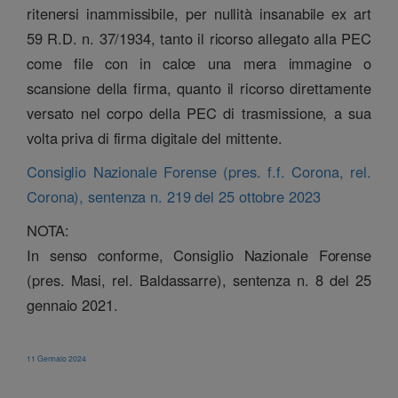
ritenersi inammissibile, per nullità insanabile ex art
59 R.D. n. 37/1934, tanto il ricorso allegato alla PEC
come file con in calce una mera immagine o
scansione della firma, quanto il ricorso direttamente
versato nel corpo della PEC di trasmissione, a sua
volta priva di firma digitale del mittente.
Consiglio Nazionale Forense (pres. f.f. Corona, rel.
Corona), sentenza n. 219 del 25 ottobre 2023
NOTA:
In senso conforme, Consiglio Nazionale Forense
(pres. Masi, rel. Baldassarre), sentenza n. 8 del 25
gennaio 2021.
11 Gennaio 2024