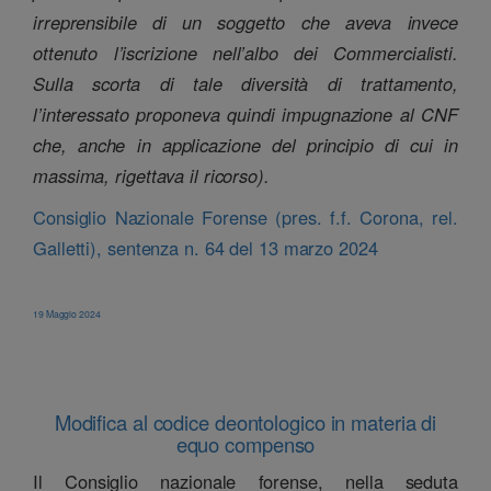
irreprensibile di un soggetto che aveva invece
ottenuto l’iscrizione nell’albo dei Commercialisti.
Sulla scorta di tale diversità di trattamento,
l’interessato proponeva quindi impugnazione al CNF
che, anche in applicazione del principio di cui in
massima, rigettava il ricorso).
Consiglio Nazionale Forense (pres. f.f. Corona, rel.
Galletti), sentenza n. 64 del 13 marzo 2024
19 Maggio 2024
Modifica al codice deontologico in materia di
equo compenso
Il Consiglio nazionale forense, nella seduta