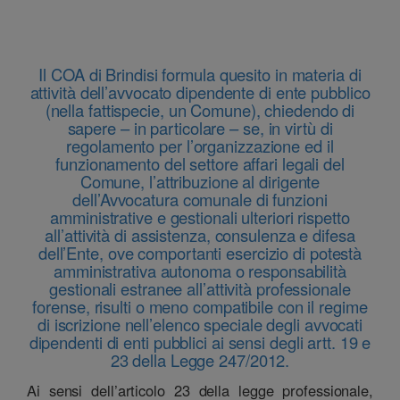
Il COA di Brindisi formula quesito in materia di
attività dell’avvocato dipendente di ente pubblico
(nella fattispecie, un Comune), chiedendo di
sapere – in particolare – se, in virtù di
regolamento per l’organizzazione ed il
funzionamento del settore affari legali del
Comune, l’attribuzione al dirigente
dell’Avvocatura comunale di funzioni
amministrative e gestionali ulteriori rispetto
all’attività di assistenza, consulenza e difesa
dell’Ente, ove comportanti esercizio di potestà
amministrativa autonoma o responsabilità
gestionali estranee all’attività professionale
forense, risulti o meno compatibile con il regime
di iscrizione nell’elenco speciale degli avvocati
dipendenti di enti pubblici ai sensi degli artt. 19 e
23 della Legge 247/2012.
Ai sensi dell’articolo 23 della legge professionale,