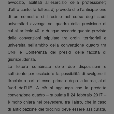
avvocato, abilitati all’esercizio della professione”;
d’altro canto, la lettera d) prevede che l’anticipazione
di un semestre di tirocinio nel corso degli studi
universitari avvenga nel quadro della previsione di
cui all’articolo 40, e dunque secondo quanto previsto
dalle convenzioni stipulate tra ordini territoriali e
università nell’ambito della convenzione quadro tra
CNF e Conferenza dei presidi delle facoltà di
giurisprudenza.
La lettura combinata delle due disposizioni è
sufficiente per escludere la possibilità di svolgere il
tirocinio o parti di esso, prima o dopo la laurea, al di
fuori dell’UE. A ciò si aggiunga che la predetta
convenzione quadro – stipulata il 24 febbraio 2017 –
è molto chiara nel prevedere, tra l’altro, che in caso
di anticipazione del tirocinio deve essere assicurata,