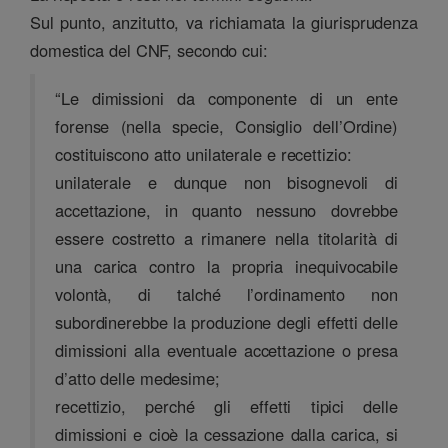
Sul punto, anzitutto, va richiamata la giurisprudenza
domestica del CNF, secondo cui:
“Le dimissioni da componente di un ente
forense (nella specie, Consiglio dell’Ordine)
costituiscono atto unilaterale e recettizio:
unilaterale e dunque non bisognevoli di
accettazione, in quanto nessuno dovrebbe
essere costretto a rimanere nella titolarità di
una carica contro la propria inequivocabile
volontà, di talché l’ordinamento non
subordinerebbe la produzione degli effetti delle
dimissioni alla eventuale accettazione o presa
d’atto delle medesime;
recettizio, perché gli effetti tipici delle
dimissioni e cioè la cessazione dalla carica, si