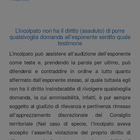
L’incolpato non ha il diritto (assoluto) di porre
qualsivoglia domanda all’esponente sentito quale
testimone
L’incolpato può assistere all’audizione dell’esponente
come teste e, prendendo la parola per ultimo, può
difendersi e contraddire in ordine a tutto quanto
affermato dall’esponente stesso, al quale tuttavia egli
non ha il diritto insindacabile di rivolgere qualsivoglia
domanda, la cui ammissibilità, infatti, è pur sempre
soggetto al giudizio di rilevanza e pertinenza rimesso
all’apprezzamento discrezionale del Consiglio
territoriale (Nel caso di specie, l’incolpato aveva
eccepito l’asserita violazione del proprio diritto di