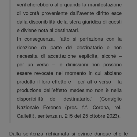
verificherebbero allorquando la manifestazione
di volontà proveniente dall’avente diritto esce
dalla disponibilità della sfera giuridica di questi
e diviene nota ai destinatari.
In conseguenza, l’atto si perfeziona con la
ricezione da parte del destinatario e non
necessita di accettazione esplicita, sicché –
per un verso – le dimissioni non possono
essere revocate nel momento in cui abbiano
prodotto il loro effetto e – per altro verso – la
produzione dell’effetto medesimo non è nella
disponibilità del destinatario.” (Consiglio
Nazionale Forense (pres. f.f. Corona, rel.
Galletti), sentenza n. 215 del 25 ottobre 2023).
Dalla sentenza richiamata si evince dunque che le