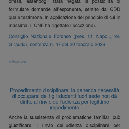
difesa, essendogli stata negata la possibilità di
formulare domande all’esponente, sentito dal CDD
quale testimone. In applicazione del principio di cui in
massima, il CNF ha rigettato l’eccezione).
Consiglio Nazionale Forense (pres. f.f. Napoli, rel.
Giraudo), sentenza n. 47 del 20 febbraio 2026
10 Giugno 2026
Procedimento disciplinare: la generica necessità
di occuparsi dei figli studenti fuori sede non dà
diritto al rinvio dell’udienza per legittimo
impedimento
Anche la sussistenza di problematiche familiari può
giustificare il rinvio dell’udienza disciplinare per