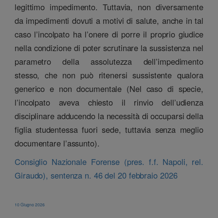
legittimo impedimento. Tuttavia, non diversamente
da impedimenti dovuti a motivi di salute, anche in tal
caso l’incolpato ha l’onere di porre il proprio giudice
nella condizione di poter scrutinare la sussistenza nel
parametro della assolutezza dell’impedimento
stesso, che non può ritenersi sussistente qualora
generico e non documentale (Nel caso di specie,
l’incolpato aveva chiesto il rinvio dell’udienza
disciplinare adducendo la necessità di occuparsi della
figlia studentessa fuori sede, tuttavia senza meglio
documentare l’assunto).
Consiglio Nazionale Forense (pres. f.f. Napoli, rel.
Giraudo), sentenza n. 46 del 20 febbraio 2026
10 Giugno 2026