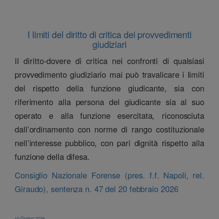
I limiti del diritto di critica dei provvedimenti
giudiziari
Il diritto-dovere di critica nei confronti di qualsiasi
provvedimento giudiziario mai può travalicare i limiti
del rispetto della funzione giudicante, sia con
riferimento alla persona del giudicante sia al suo
operato e alla funzione esercitata, riconosciuta
dall’ordinamento con norme di rango costituzionale
nell’interesse pubblico, con pari dignità rispetto alla
funzione della difesa.
Consiglio Nazionale Forense (pres. f.f. Napoli, rel.
Giraudo), sentenza n. 47 del 20 febbraio 2026
10 Giugno 2026