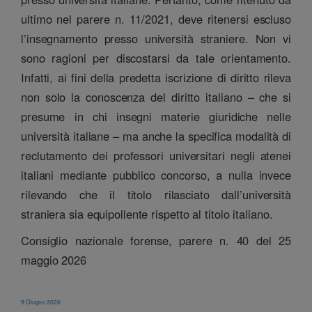
ultimo nel parere n. 11/2021, deve ritenersi escluso
l’insegnamento presso università straniere. Non vi
sono ragioni per discostarsi da tale orientamento.
Infatti, ai fini della predetta iscrizione di diritto rileva
non solo la conoscenza del diritto italiano – che si
presume in chi insegni materie giuridiche nelle
università italiane – ma anche la specifica modalità di
reclutamento dei professori universitari negli atenei
italiani mediante pubblico concorso, a nulla invece
rilevando che il titolo rilasciato dall’università
straniera sia equipollente rispetto al titolo italiano.
Consiglio nazionale forense, parere n. 40 del 25
maggio 2026
9 Giugno 2026