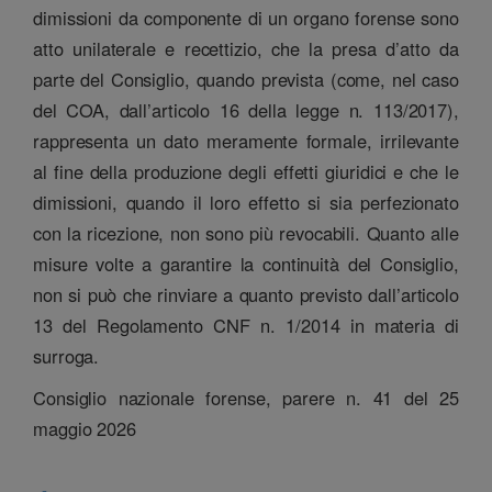
dimissioni da componente di un organo forense sono
atto unilaterale e recettizio, che la presa d’atto da
parte del Consiglio, quando prevista (come, nel caso
del COA, dall’articolo 16 della legge n. 113/2017),
rappresenta un dato meramente formale, irrilevante
al fine della produzione degli effetti giuridici e che le
dimissioni, quando il loro effetto si sia perfezionato
con la ricezione, non sono più revocabili. Quanto alle
misure volte a garantire la continuità del Consiglio,
non si può che rinviare a quanto previsto dall’articolo
13 del Regolamento CNF n. 1/2014 in materia di
surroga.
Consiglio nazionale forense, parere n. 41 del 25
maggio 2026