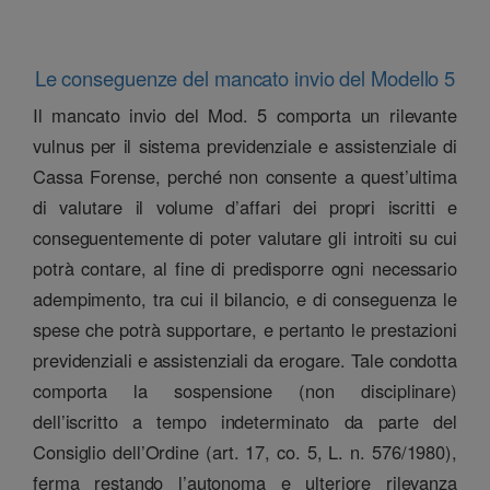
Le conseguenze del mancato invio del Modello 5
Il mancato invio del Mod. 5 comporta un rilevante
vulnus per il sistema previdenziale e assistenziale di
Cassa Forense, perché non consente a quest’ultima
di valutare il volume d’affari dei propri iscritti e
conseguentemente di poter valutare gli introiti su cui
potrà contare, al fine di predisporre ogni necessario
adempimento, tra cui il bilancio, e di conseguenza le
spese che potrà supportare, e pertanto le prestazioni
previdenziali e assistenziali da erogare. Tale condotta
comporta la sospensione (non disciplinare)
dell’iscritto a tempo indeterminato da parte del
Consiglio dell’Ordine (art. 17, co. 5, L. n. 576/1980),
ferma restando l’autonoma e ulteriore rilevanza