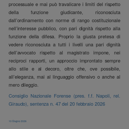
processuale e mai può travalicare i limiti del rispetto
della funzione giudicante, riconosciuta
dall’ordinamento con norme di rango costituzionale
nell’interesse pubblico, con pari dignità rispetto alla
funzione della difesa. Proprio la giusta pretesa di
vedere riconosciuta a tutti i livelli una pari dignità
dell’avvocato rispetto al magistrato impone, nei
reciproci rapporti, un approccio improntato sempre
allo stile e al decoro, oltre che, ove possibile,
all’eleganza, mai al linguaggio offensivo o anche al
mero dileggio.
Consiglio Nazionale Forense (pres. f.f. Napoli, rel.
Giraudo), sentenza n. 47 del 20 febbraio 2026
10 Giugno 2026