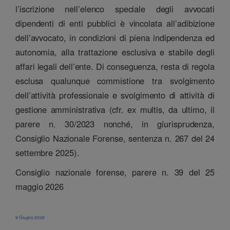
l’iscrizione nell’elenco speciale degli avvocati
dipendenti di enti pubblici è vincolata all’adibizione
dell’avvocato, in condizioni di piena indipendenza ed
autonomia, alla trattazione esclusiva e stabile degli
affari legali dell’ente. Di conseguenza, resta di regola
esclusa qualunque commistione tra svolgimento
dell’attività professionale e svolgimento di attività di
gestione amministrativa (cfr. ex multis, da ultimo, il
parere n. 30/2023 nonché, in giurisprudenza,
Consiglio Nazionale Forense, sentenza n. 267 del 24
settembre 2025).
Consiglio nazionale forense, parere n. 39 del 25
maggio 2026
9 Giugno 2026