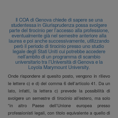
Il COA di Genova chiede di sapere se una
studentessa in Giurisprudenza possa svolgere
parte del tirocinio per l’accesso alla professione,
eventualmente già nel semestre anteriore alla
laurea e poi anche successivamente, utilizzando
però il periodo di tirocinio presso uno studio
legale degli Stati Uniti cui potrebbe accedere
nell’ambito di un programma di scambio
universitario tra l’Università di Genova e la
Loyola Marymount University.
Onde rispondere al quesito posto, vengono in rilievo
le lettere c) e d) del comma 6 dell’articolo 41. Da un
lato, infatti, la lettera c) prevede la possibilità di
svolgere un semestre di tirocinio all’estero, ma solo
“in altro Paese dell’Unione europea presso
professionisti legali, con titolo equivalente a quello di