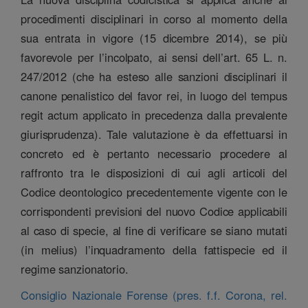
procedimenti disciplinari in corso al momento della
sua entrata in vigore (15 dicembre 2014), se più
favorevole per l’incolpato, ai sensi dell’art. 65 L. n.
247/2012 (che ha esteso alle sanzioni disciplinari il
canone penalistico del favor rei, in luogo del tempus
regit actum applicato in precedenza dalla prevalente
giurisprudenza). Tale valutazione è da effettuarsi in
concreto ed è pertanto necessario procedere al
raffronto tra le disposizioni di cui agli articoli del
Codice deontologico precedentemente vigente con le
corrispondenti previsioni del nuovo Codice applicabili
al caso di specie, al fine di verificare se siano mutati
(in melius) l’inquadramento della fattispecie ed il
regime sanzionatorio.
Consiglio Nazionale Forense (pres. f.f. Corona, rel.