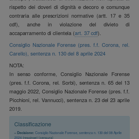
rispetto dei doveri di dignità e decoro e comunque
contraria alle prescrizioni normative (artt. 17 e 35
cdf), anche in violazione del divieto di
accaparramento di clientela (
art. 37 cdf
).
Consiglio Nazionale Forense (pres. f.f. Corona, rel.
Carello), sentenza n. 130 del 8 aprile 2024
NOTA:
In senso conforme, Consiglio Nazionale Forense
(pres. f.f. Corona, rel. Sorbi), sentenza n. 65 del 13
maggio 2022, Consiglio Nazionale Forense (pres. f.f.
Picchioni, rel. Vannucci), sentenza n. 23 del 23 aprile
2019.
Classificazione
– Decisione:
Consiglio Nazionale Forense, sentenza n. 130 del 08 Aprile
2024
(respinge) (censura)