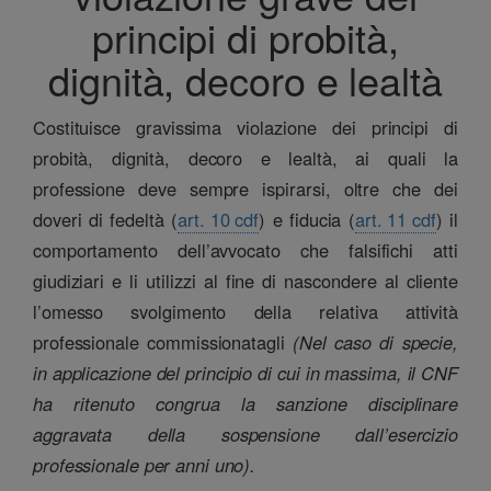
principi di probità,
dignità, decoro e lealtà
Costituisce gravissima violazione dei principi di
probità, dignità, decoro e lealtà, ai quali la
professione deve sempre ispirarsi, oltre che dei
doveri di fedeltà (
art. 10 cdf
) e fiducia (
art. 11 cdf
) il
comportamento dell’avvocato che falsifichi atti
giudiziari e li utilizzi al fine di nascondere al cliente
l’omesso svolgimento della relativa attività
professionale commissionatagli
(Nel caso di specie,
in applicazione del principio di cui in massima, il CNF
ha ritenuto congrua la sanzione disciplinare
aggravata della sospensione dall’esercizio
professionale per anni uno).