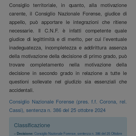
Consiglio territoriale, in quanto, alla motivazione
carente, il Consiglio Nazionale Forense, giudice di
appello, può apportare le integrazioni che ritiene
necessarie. Il C.N.F. è infatti competente quale
giudice di legittimità e di merito, per cui l’eventuale
inadeguatezza, incompletezza e addirittura assenza
della motivazione della decisione di primo grado, può
trovare completamento nella motivazione della
decisione in secondo grado in relazione a tutte le
questioni sollevate nel giudizio sia essenziali che
accidentali.
Consiglio Nazionale Forense (pres. f.f. Corona, rel.
Cassi), sentenza n. 386 del 25 ottobre 2024
Classificazione
– Decisione:
Consiglio Nazionale Forense, sentenza n. 386 del 25 Ottobre