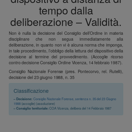
tempo dalla
deliberazione – Validità.
Non è nulla la decisione del Consiglio dell’Ordine in materia
disciplinare che non segua immediatamente alla
deliberazione, in quanto non vi è alcuna norma che imponga,
in tale procedimento, l’obbligo della lettura del dispositivo della
decisione al termine del provvedimento. (Accoglie ricorso
contro decisione Consiglio Ordine Vicenza, 14 febbraio 1987).
Consiglio Nazionale Forense (pres. Pontecorvo, rel. Rutelli),
decisione del 23 giugno 1988, n. 35
Classificazione
– Decisione:
Consiglio Nazionale Forense, sentenza n. 35 del 23 Giugno
1988
(accoglie) (assoluzione)
– Consiglio territoriale:
COA Vicenza, delibera del 14 Febbraio 1987