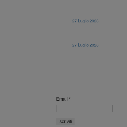
27 Luglio 2026
27 Luglio 2026
Email
*