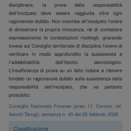
disciplinare, la prova della responsabilità
dell’incolpato deve essere raggiunta oltre ogni
ragionevole dubbio. Non incombe all’incolpato l’onere
di dimostrare la propria innocenza, né di contestare
espressamente le contestazioni rivoltegli, gravando
invece sul Consiglio territoriale di disciplina l’onere di
verificare in modo approfondito la sussistenza e
l’addebitabilità dell’illecito deontologico.
L’insufficienza di prova su un fatto induce a ritenere
fondato un ragionevole dubbio sulla sussistenza della
responsabilità dell’incolpato, che va pertanto
prosciolto.
Consiglio Nazionale Forense (pres. f.f. Corona, rel.
Secchi Tarugi), sentenza n. 45 del 20 febbraio 2026
Classificazione