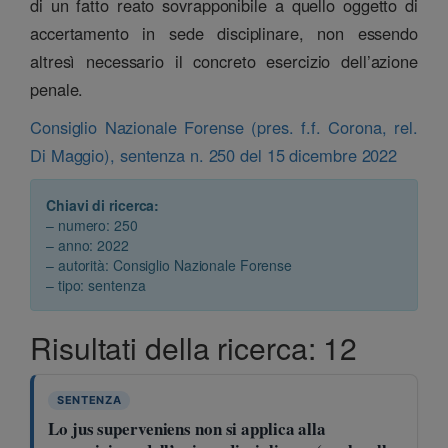
di un fatto reato sovrapponibile a quello oggetto di
accertamento in sede disciplinare, non essendo
altresì necessario il concreto esercizio dell’azione
penale.
Consiglio Nazionale Forense (pres. f.f. Corona, rel.
Di Maggio), sentenza n. 250 del 15 dicembre 2022
Chiavi di ricerca:
– numero: 250
– anno: 2022
– autorità: Consiglio Nazionale Forense
– tipo: sentenza
Risultati della ricerca: 12
SENTENZA
Lo jus superveniens non si applica alla