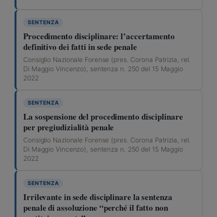
SENTENZA
Procedimento disciplinare: l’accertamento
definitivo dei fatti in sede penale
Consiglio Nazionale Forense (pres. Corona Patrizia, rel.
Di Maggio Vincenzo), sentenza n. 250 del 15 Maggio
2022
SENTENZA
La sospensione del procedimento disciplinare
per pregiudizialità penale
Consiglio Nazionale Forense (pres. Corona Patrizia, rel.
Di Maggio Vincenzo), sentenza n. 250 del 15 Maggio
2022
SENTENZA
Irrilevante in sede disciplinare la sentenza
penale di assoluzione “perché il fatto non