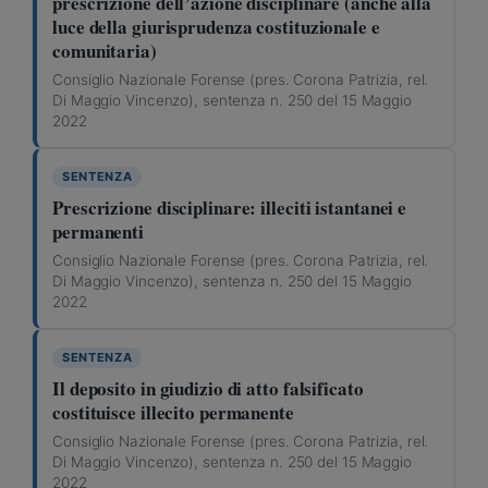
prescrizione dell’azione disciplinare (anche alla
luce della giurisprudenza costituzionale e
comunitaria)
Consiglio Nazionale Forense (pres. Corona Patrizia, rel.
Di Maggio Vincenzo), sentenza n. 250 del 15 Maggio
2022
SENTENZA
Prescrizione disciplinare: illeciti istantanei e
permanenti
Consiglio Nazionale Forense (pres. Corona Patrizia, rel.
Di Maggio Vincenzo), sentenza n. 250 del 15 Maggio
2022
SENTENZA
Il deposito in giudizio di atto falsificato
costituisce illecito permanente
Consiglio Nazionale Forense (pres. Corona Patrizia, rel.
Di Maggio Vincenzo), sentenza n. 250 del 15 Maggio
2022