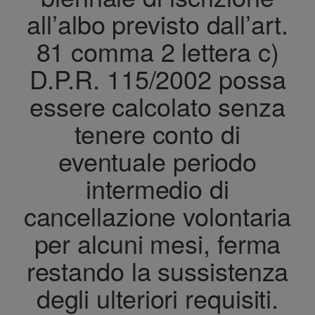
all’albo previsto dall’art.
81 comma 2 lettera c)
D.P.R. 115/2002 possa
essere calcolato senza
tenere conto di
eventuale periodo
intermedio di
cancellazione volontaria
per alcuni mesi, ferma
restando la sussistenza
degli ulteriori requisiti.