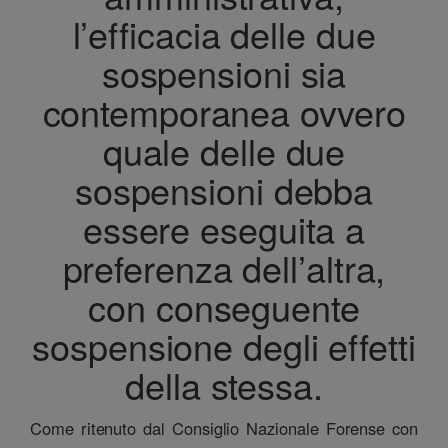
l’efficacia delle due
sospensioni sia
contemporanea ovvero
quale delle due
sospensioni debba
essere eseguita a
preferenza dell’altra,
con conseguente
sospensione degli effetti
della stessa.
Come ritenuto dal Consiglio Nazionale Forense con