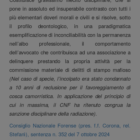
pone in assoluto ed insuperabile contrasto con tutti i
più elementari doveri morali e civili e si risolve, sotto
il profilo deontologico, in una paradigmatica
esemplificazione di inconciliabilità con la permanenza
nell’albo professionale, il comportamento
dell’avvocato che contribuisca ad una associazione a
delinquere prestando la propria attività per la
commissione materiale di delitti di stampo mafioso
(Nel caso di specie, l’incolpato era stato condannato
a 10 anni di reclusione per il favoreggiamento di
cosca camorristica. In applicazione del principio di
cui in massima, il CNF ha ritenuto congrua la
sanzione disciplinare della radiazione).
Consiglio Nazionale Forense (pres. f.f. Corona, rel.
Stefanì), sentenza n. 352 del 7 ottobre 2024