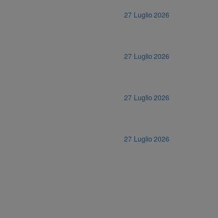
27 Luglio 2026
27 Luglio 2026
27 Luglio 2026
27 Luglio 2026