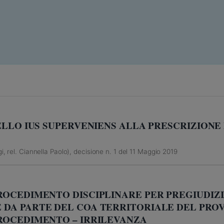
DELLO IUS SUPERVENIENS ALLA PRESCRIZIONE
, rel. Ciannella Paolo), decisione n. 1 del 11 Maggio 2019
ROCEDIMENTO DISCIPLINARE PER PREGIUDIZI
DA PARTE DEL COA TERRITORIALE DEL PRO
ROCEDIMENTO – IRRILEVANZA