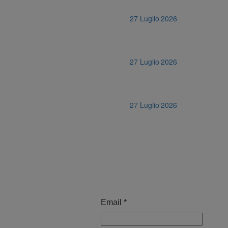
27 Luglio 2026
27 Luglio 2026
27 Luglio 2026
Email
*