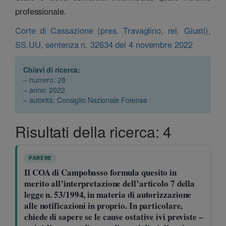
professionale.
Corte di Cassazione (pres. Travaglino, rel. Giusti),
SS.UU, sentenza n. 32634 del 4 novembre 2022
Chiavi di ricerca:
– numero: 28
– anno: 2022
– autorità: Consiglio Nazionale Forense
Risultati della ricerca: 4
PARERE
Il COA di Campobasso formula quesito in
merito all’interpretazione dell’articolo 7 della
legge n. 53/1994, in materia di autorizzazione
alle notificazioni in proprio. In particolare,
chiede di sapere se le cause ostative ivi previste –