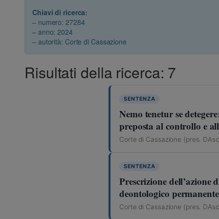
Chiavi di ricerca:
– numero: 27284
– anno: 2024
– autorità: Corte di Cassazione
Risultati della ricerca: 7
SENTENZA
Nemo tenetur se detegere: 
preposta al controllo e all
Corte di Cassazione (pres. DAsc
SENTENZA
Prescrizione dell’azione di
deontologico permanente 
Corte di Cassazione (pres. DAsc