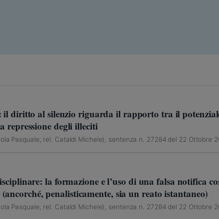
il diritto al silenzio riguarda il rapporto tra il potenzial
a repressione degli illeciti
ola Pasquale, rel. Cataldi Michele), sentenza n. 27284 del 22 Ottobre 
sciplinare: la formazione e l’uso di una falsa notifica cost
(ancorché, penalisticamente, sia un reato istantaneo)
ola Pasquale, rel. Cataldi Michele), sentenza n. 27284 del 22 Ottobre 