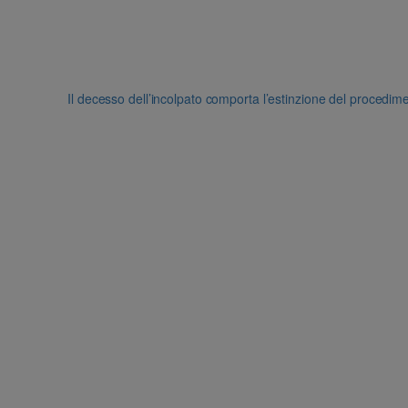
Il decesso dell’incolpato comporta l’estinzione del procedim