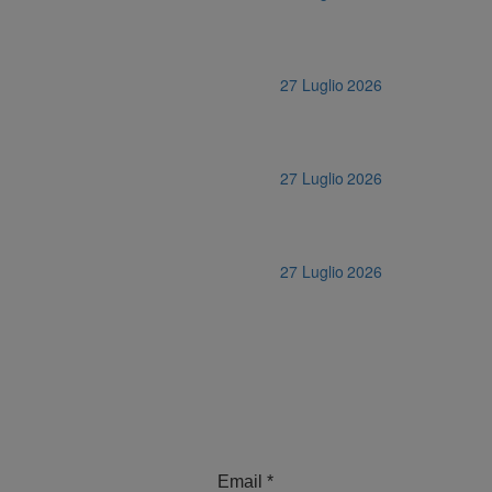
27 Luglio 2026
27 Luglio 2026
27 Luglio 2026
Email
*