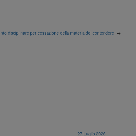
ento disciplinare per cessazione della materia del contendere
→
27 Luglio 2026