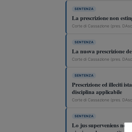
SENTENZA
La prescrizione non estin
Corte di Cassazione (pres. DAsc
SENTENZA
La nuova prescrizione dell
Corte di Cassazione (pres. DAsc
SENTENZA
Prescrizione ed illeciti i
disciplina applicabile
Corte di Cassazione (pres. DAsc
SENTENZA
Lo jus superveniens non si