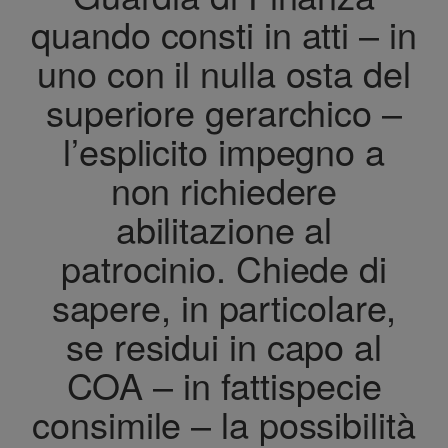
quando consti in atti – in
uno con il nulla osta del
superiore gerarchico –
l’esplicito impegno a
non richiedere
abilitazione al
patrocinio. Chiede di
sapere, in particolare,
se residui in capo al
COA – in fattispecie
consimile – la possibilità