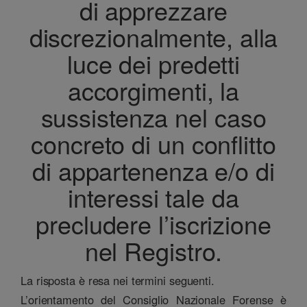
di apprezzare
discrezionalmente, alla
luce dei predetti
accorgimenti, la
sussistenza nel caso
concreto di un conflitto
di appartenenza e/o di
interessi tale da
precludere l’iscrizione
nel Registro.
La risposta è resa nei termini seguenti.
L’orientamento del Consiglio Nazionale Forense è