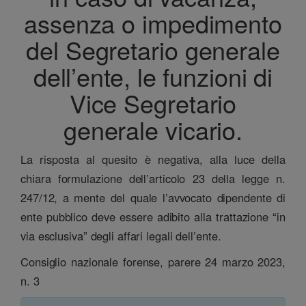
assenza o impedimento
del Segretario generale
dell’ente, le funzioni di
Vice Segretario
generale vicario.
La risposta al quesito è negativa, alla luce della
chiara formulazione dell’articolo 23 della legge n.
247/12, a mente del quale l’avvocato dipendente di
ente pubblico deve essere adibito alla trattazione “in
via esclusiva” degli affari legali dell’ente.
Consiglio nazionale forense, parere 24 marzo 2023,
n. 3