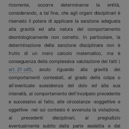
ricorrente, occorre determinarne la entità,
considerando, a tal fine, che agli organi disciplinari è
riservato il potere di applicare la sanzione adeguata
alla gravità ed alla natura del comportamento
deontologicamente non corretto. In particolare, la
determinazione della sanzione disciplinare non è
frutto di un mero calcolo matematico, ma è
conseguenza della complessiva valutazione dei fatti (
art. 21 cdf
), avuto riguardo alla gravità dei
comportamenti contestati, al grado della colpa o
all’eventuale sussistenza del dolo ed alla sua
intensità, al comportamento dell’incolpato precedente
e successivo al fatto, alle circostanze -soggettive e
oggettive- nel cui contesto è avvenuta la violazione,
ai precedenti disciplinari, al pregiudizio
eventualmente subito dalla parte assistita e dal