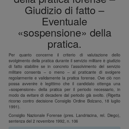
Giudizio di fatto –
Eventuale
«sospensione» della
pratica.
Per quanto concerne il criterio di valutazione dello
svolgimento della pratica durante il servizio militare è giudizio
di fatto stabilire se in concreto l’assolvimento del servizio
militare consenta – o meno – al praticante di svolgere
regolarmente e validamente la pratica forense. Ove ciò non
possa avvenire è legittimo che il candidato ottenga una
«sospensione» della pratica per il periodo necessario, in
modo da evitare di decadere dal periodo già svolto. (Rigetta
ricorso contro decisione Consiglio Ordine Bolzano, 18 luglio
1991).
Consiglio Nazionale Forense (pres. Landriscina, rel. Diego),
sentenza del 2 novembre 1992, n. 106