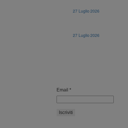
27 Luglio 2026
27 Luglio 2026
Email
*