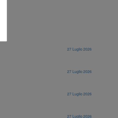
27 Luglio 2026
27 Luglio 2026
27 Luglio 2026
27 Luglio 2026