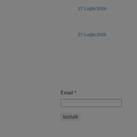
27 Luglio 2026
27 Luglio 2026
Email
*