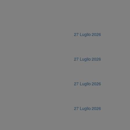
27 Luglio 2026
27 Luglio 2026
27 Luglio 2026
27 Luglio 2026