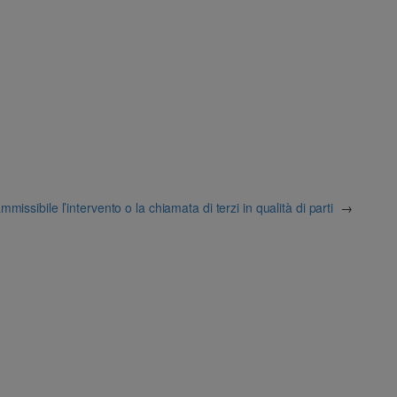
missibile l’intervento o la chiamata di terzi in qualità di parti
→