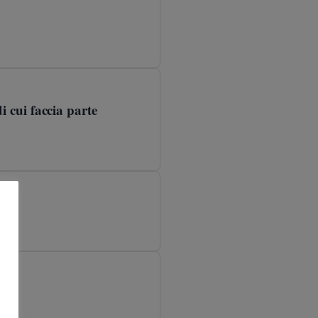
 cui faccia parte