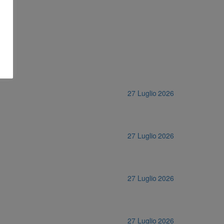
27 Luglio 2026
27 Luglio 2026
27 Luglio 2026
27 Luglio 2026