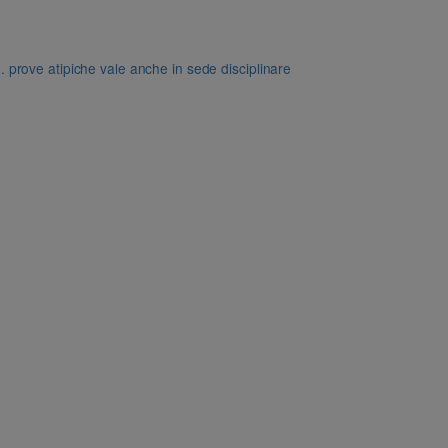
dd. prove atipiche vale anche in sede disciplinare