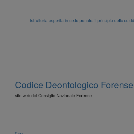
Istruttoria esperita in sede penale: il principio delle cc.
Codice Deontologico Forense
sito web del Consiglio Nazionale Forense
Privacy