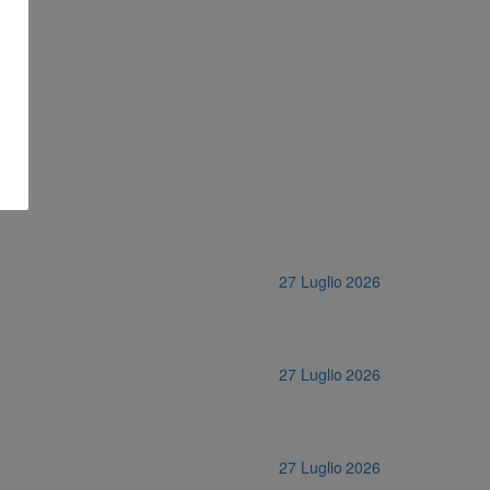
27 Luglio 2026
27 Luglio 2026
27 Luglio 2026