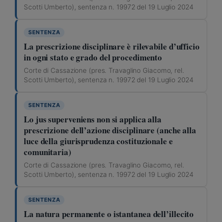
Scotti Umberto), sentenza n. 19972 del 19 Luglio 2024
SENTENZA
La prescrizione disciplinare è rilevabile d’ufficio
in ogni stato e grado del procedimento
Corte di Cassazione (pres. Travaglino Giacomo, rel.
Scotti Umberto), sentenza n. 19972 del 19 Luglio 2024
SENTENZA
Lo jus superveniens non si applica alla
prescrizione dell’azione disciplinare (anche alla
luce della giurisprudenza costituzionale e
comunitaria)
Corte di Cassazione (pres. Travaglino Giacomo, rel.
Scotti Umberto), sentenza n. 19972 del 19 Luglio 2024
SENTENZA
La natura permanente o istantanea dell’illecito