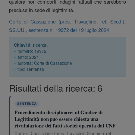
qualora non comporti indagini fattuali che sarebbero
precluse in sede di legittimità.
Corte di Cassazione (pres. Travaglino, rel. Scotti),
SS.UU., sentenza n. 19972 del 19 luglio 2024
Chiavi di ricerca:
– numero: 19972
– anno: 2024
– autorità: Corte di Cassazione
– tipo: sentenza
Risultati della ricerca: 6
SENTENZA
Procedimento disciplinare: al Giudice di
Legittimità non può essere chiesta una
rivalutazione dei fatti storici operata dal CNF
Corte di Cassazione (pres. Travaglino Giacomo, rel.