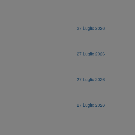
27 Luglio 2026
27 Luglio 2026
27 Luglio 2026
27 Luglio 2026