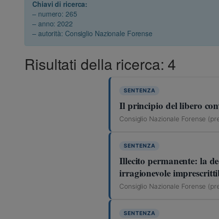
Chiavi di ricerca:
– numero: 265
– anno: 2022
– autorità: Consiglio Nazionale Forense
Risultati della ricerca: 4
SENTENZA
Il principio del libero c
Consiglio Nazionale Forense (pre
SENTENZA
Illecito permanente: la d
irragionevole imprescritti
Consiglio Nazionale Forense (pre
SENTENZA