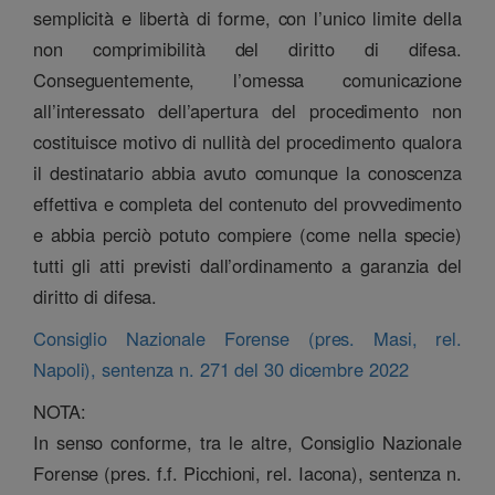
semplicità e libertà di forme, con l’unico limite della
non comprimibilità del diritto di difesa.
Conseguentemente, l’omessa comunicazione
all’interessato dell’apertura del procedimento non
costituisce motivo di nullità del procedimento qualora
il destinatario abbia avuto comunque la conoscenza
effettiva e completa del contenuto del provvedimento
e abbia perciò potuto compiere (come nella specie)
tutti gli atti previsti dall’ordinamento a garanzia del
diritto di difesa.
Consiglio Nazionale Forense (pres. Masi, rel.
Napoli), sentenza n. 271 del 30 dicembre 2022
NOTA:
In senso conforme, tra le altre, Consiglio Nazionale
Forense (pres. f.f. Picchioni, rel. Iacona), sentenza n.