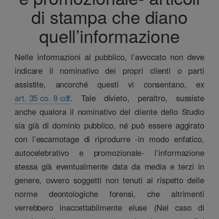
di stampa che diano
quell’informazione
Nelle informazioni al pubblico, l’avvocato non deve
indicare il nominativo dei propri clienti o parti
assistite, ancorché questi vi consentano, ex
art. 35 co. 8 cdf
. Tale divieto, peraltro, sussiste
anche qualora il nominativo del cliente dello Studio
sia già di dominio pubblico, né può essere aggirato
con l’escamotage di riprodurre -in modo enfatico,
autocelebrativo e promozionale- l’informazione
stessa già eventualmente data da media e terzi in
genere, ovvero soggetti non tenuti al rispetto delle
norme deontologiche forensi, che altrimenti
verrebbero inaccettabilmente eluse (Nel caso di