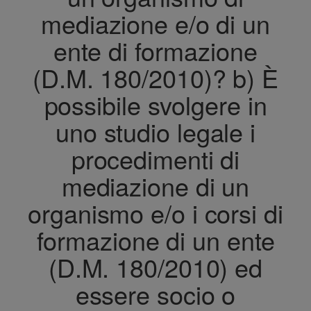
mediazione e/o di un
ente di formazione
(D.M. 180/2010)? b) È
possibile svolgere in
uno studio legale i
procedimenti di
mediazione di un
organismo e/o i corsi di
formazione di un ente
(D.M. 180/2010) ed
essere socio o