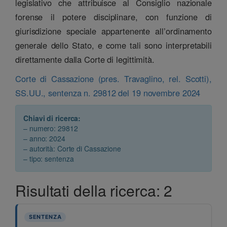
legislativo che attribuisce al Consiglio nazionale
forense il potere disciplinare, con funzione di
giurisdizione speciale appartenente all’ordinamento
generale dello Stato, e come tali sono interpretabili
direttamente dalla Corte di legittimità.
Corte di Cassazione (pres. Travaglino, rel. Scotti),
SS.UU., sentenza n. 29812 del 19 novembre 2024
Chiavi di ricerca:
– numero: 29812
– anno: 2024
– autorità: Corte di Cassazione
– tipo: sentenza
Risultati della ricerca: 2
SENTENZA