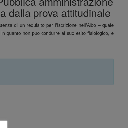
 Pubblica amministrazione
 dalla prova attitudinale
stenza di un requisito per l’iscrizione nell’Albo – quale
 in quanto non può condurre al suo esito fisiologico, e