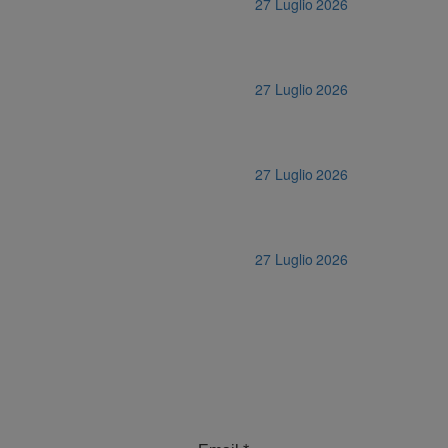
27 Luglio 2026
27 Luglio 2026
27 Luglio 2026
27 Luglio 2026