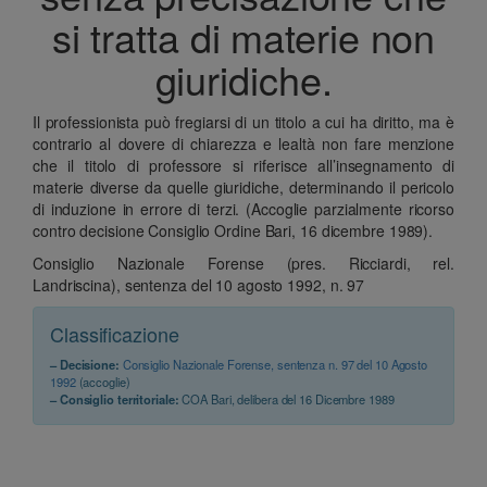
si tratta di materie non
giuridiche.
Il professionista può fregiarsi di un titolo a cui ha diritto, ma è
contrario al dovere di chiarezza e lealtà non fare menzione
che il titolo di professore si riferisce all’insegnamento di
materie diverse da quelle giuridiche, determinando il pericolo
di induzione in errore di terzi. (Accoglie parzialmente ricorso
contro decisione Consiglio Ordine Bari, 16 dicembre 1989).
Consiglio Nazionale Forense (pres. Ricciardi, rel.
Landriscina), sentenza del 10 agosto 1992, n. 97
Classificazione
– Decisione:
Consiglio Nazionale Forense, sentenza n. 97 del 10 Agosto
1992
(accoglie)
– Consiglio territoriale:
COA Bari, delibera del 16 Dicembre 1989