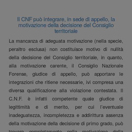
Il CNF può integrare, in sede di appello, la
motivazione della decisione del Consiglio
territoriale
La mancanza di adeguata motivazione (nella specie,
peraltro esclusa) non costituisce motivo di nullità
della decisione del Consiglio territoriale, in quanto,
alla motivazione carente, il Consiglio Nazionale
Forense, giudice di appello, può apportare le
integrazioni che ritiene necessarie, ivi compresa una
diversa qualificazione alla violazione contestata. Il
C.N.F. è infatti competente quale giudice di
legittimità e di merito, per cui l’eventuale
inadeguatezza, incompletezza e addirittura assenza
della motivazione della decisione di primo grado, può
trovare completamento nella motivazione della