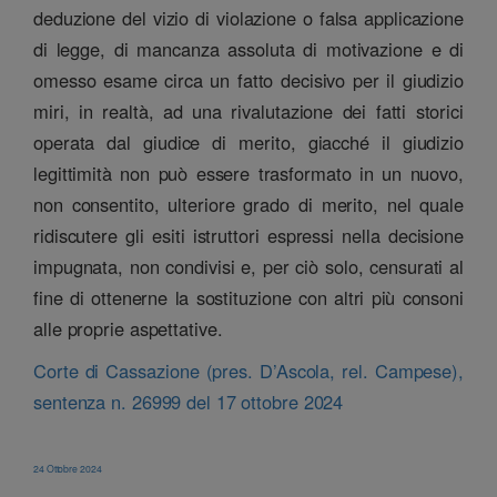
deduzione del vizio di violazione o falsa applicazione
di legge, di mancanza assoluta di motivazione e di
omesso esame circa un fatto decisivo per il giudizio
miri, in realtà, ad una rivalutazione dei fatti storici
operata dal giudice di merito, giacché il giudizio
legittimità non può essere trasformato in un nuovo,
non consentito, ulteriore grado di merito, nel quale
ridiscutere gli esiti istruttori espressi nella decisione
impugnata, non condivisi e, per ciò solo, censurati al
fine di ottenerne la sostituzione con altri più consoni
alle proprie aspettative.
Corte di Cassazione (pres. D’Ascola, rel. Campese),
sentenza n. 26999 del 17 ottobre 2024
24 Ottobre 2024