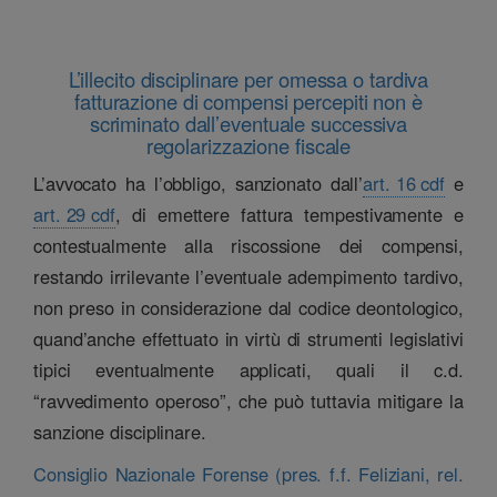
L’illecito disciplinare per omessa o tardiva
fatturazione di compensi percepiti non è
scriminato dall’eventuale successiva
regolarizzazione fiscale
L’avvocato ha l’obbligo, sanzionato dall’
art. 16 cdf
e
art. 29 cdf
, di emettere fattura tempestivamente e
contestualmente alla riscossione dei compensi,
restando irrilevante l’eventuale adempimento tardivo,
non preso in considerazione dal codice deontologico,
quand’anche effettuato in virtù di strumenti legislativi
tipici eventualmente applicati, quali il c.d.
“ravvedimento operoso”, che può tuttavia mitigare la
sanzione disciplinare.
Consiglio Nazionale Forense (pres. f.f. Feliziani, rel.