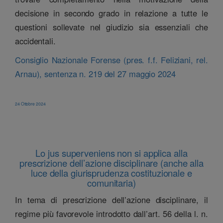
decisione in secondo grado in relazione a tutte le
questioni sollevate nel giudizio sia essenziali che
accidentali.
Consiglio Nazionale Forense (pres. f.f. Feliziani, rel.
Arnau), sentenza n. 219 del 27 maggio 2024
24 Ottobre 2024
Lo jus superveniens non si applica alla
prescrizione dell’azione disciplinare (anche alla
luce della giurisprudenza costituzionale e
comunitaria)
In tema di prescrizione dell’azione disciplinare, il
regime più favorevole introdotto dall’art. 56 della l. n.