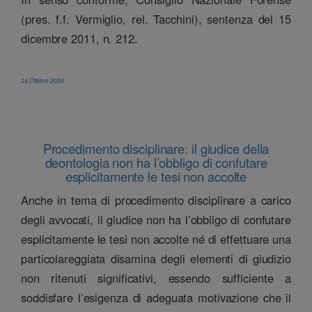
(pres. f.f. Vermiglio, rel. Tacchini), sentenza del 15
dicembre 2011, n. 212.
24 Ottobre 2024
Procedimento disciplinare: il giudice della
deontologia non ha l’obbligo di confutare
esplicitamente le tesi non accolte
Anche in tema di procedimento disciplinare a carico
degli avvocati, il giudice non ha l’obbligo di confutare
esplicitamente le tesi non accolte né di effettuare una
particolareggiata disamina degli elementi di giudizio
non ritenuti significativi, essendo sufficiente a
soddisfare l’esigenza di adeguata motivazione che il