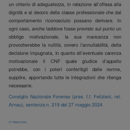
un criterio di adeguatezza, in relazione all’offesa alla
dignità e al decoro della classe professionale che dal
comportamento riconosciuto possano derivare. In
ogni caso, anche laddove fosse previsto sul punto un
obbligo motivazionale, la sua mancanza non
provocherebbe la nullità, ovvero l’annullabilità, della
decisione impugnata, in quanto all’eventuale carenza
motivazionale il CNF quale giudice d’appello
potrebbe, con i poteri conferitigli dalle norme,
supplire, apportando tutte le integrazioni che ritenga
necessarie.
Consiglio Nazionale Forense (pres. f.f. Feliziani, rel.
Arnau), sentenza n. 219 del 27 maggio 2024
27 Ottobre 2024