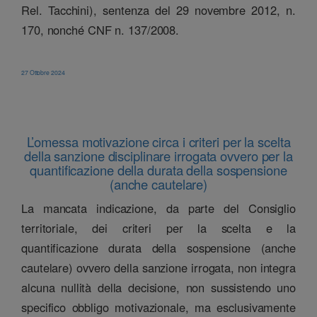
Rel. Tacchini), sentenza del 29 novembre 2012, n.
170, nonché CNF n. 137/2008.
27 Ottobre 2024
L’omessa motivazione circa i criteri per la scelta
della sanzione disciplinare irrogata ovvero per la
quantificazione della durata della sospensione
(anche cautelare)
La mancata indicazione, da parte del Consiglio
territoriale, dei criteri per la scelta e la
quantificazione durata della sospensione (anche
cautelare) ovvero della sanzione irrogata, non integra
alcuna nullità della decisione, non sussistendo uno
specifico obbligo motivazionale, ma esclusivamente