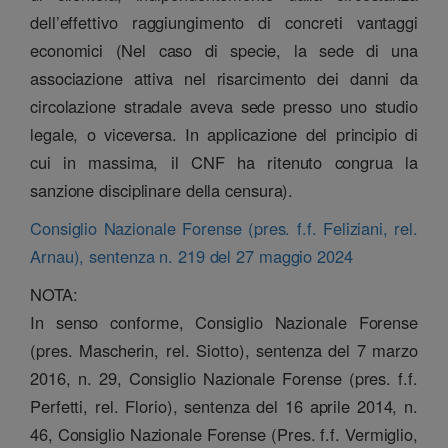
dell’effettivo raggiungimento di concreti vantaggi
economici (Nel caso di specie, la sede di una
associazione attiva nel risarcimento dei danni da
circolazione stradale aveva sede presso uno studio
legale, o viceversa. In applicazione del principio di
cui in massima, il CNF ha ritenuto congrua la
sanzione disciplinare della censura).
Consiglio Nazionale Forense (pres. f.f. Feliziani, rel.
Arnau), sentenza n. 219 del 27 maggio 2024
NOTA:
In senso conforme, Consiglio Nazionale Forense
(pres. Mascherin, rel. Siotto), sentenza del 7 marzo
2016, n. 29, Consiglio Nazionale Forense (pres. f.f.
Perfetti, rel. Florio), sentenza del 16 aprile 2014, n.
46, Consiglio Nazionale Forense (Pres. f.f. Vermiglio,