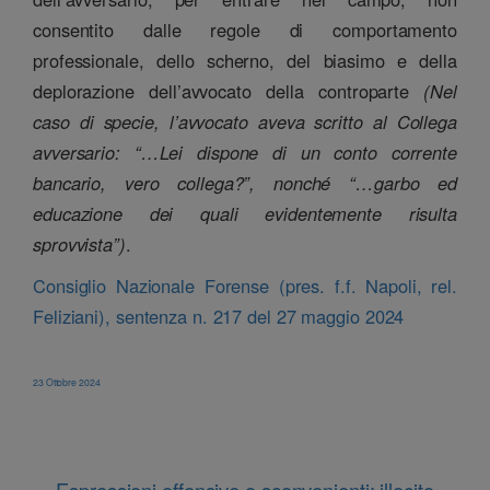
consentito dalle regole di comportamento
professionale, dello scherno, del biasimo e della
deplorazione dell’avvocato della controparte
(Nel
caso di specie, l’avvocato aveva scritto al Collega
avversario: “…Lei dispone di un conto corrente
bancario, vero collega?”, nonché “…garbo ed
educazione dei quali evidentemente risulta
sprovvista”)
.
Consiglio Nazionale Forense (pres. f.f. Napoli, rel.
Feliziani), sentenza n. 217 del 27 maggio 2024
23 Ottobre 2024