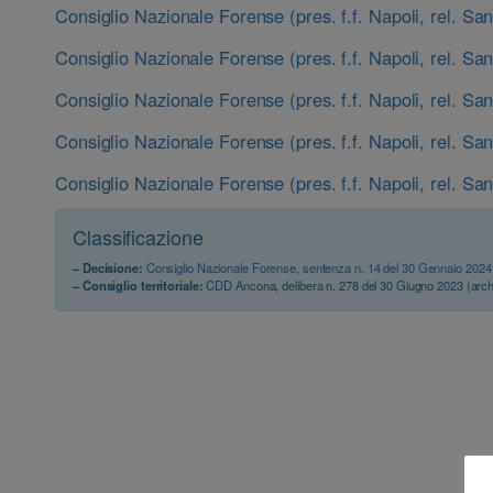
Consiglio Nazionale Forense (pres. f.f. Napoli, rel. Sa
Consiglio Nazionale Forense (pres. f.f. Napoli, rel. Sa
Consiglio Nazionale Forense (pres. f.f. Napoli, rel. Sa
Consiglio Nazionale Forense (pres. f.f. Napoli, rel. Sa
Consiglio Nazionale Forense (pres. f.f. Napoli, rel. Sa
Classificazione
– Decisione:
Consiglio Nazionale Forense, sentenza n. 14 del 30 Gennaio 2024
– Consiglio territoriale:
CDD Ancona, delibera n. 278 del 30 Giugno 2023 (arch