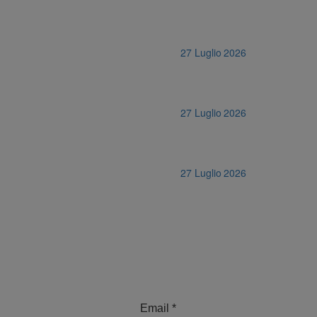
27 Luglio 2026
27 Luglio 2026
27 Luglio 2026
Email
*