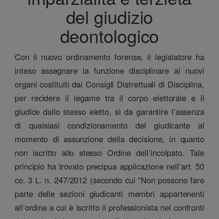
del giudizio
deontologico
Con il nuovo ordinamento forense, il legislatore ha
inteso assegnare la funzione disciplinare ai nuovi
organi costituiti dai Consigli Distrettuali di Disciplina,
per recidere il legame tra il corpo elettorale e il
giudice dallo stesso eletto, sì da garantire l’assenza
di qualsiasi condizionamento del giudicante al
momento di assunzione della decisione, in quanto
non iscritto allo stesso Ordine dell’incolpato. Tale
principio ha trovato precipua applicazione nell’art. 50
co. 3 L. n. 247/2012 (secondo cui “Non possono fare
parte delle sezioni giudicanti membri appartenenti
all’ordine a cui è iscritto il professionista nei confronti