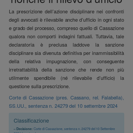
La prescrizione dell’azione disciplinare nei confronti
degli avvocati è rilevabile anche d’ufficio in ogni stato
e grado del processo, compreso quello di Cassazione
qualora non comporti indagini fattuali. Tuttavia, tale
declaratoria è preclusa laddove la sanzione
disciplinare sia divenuta definitiva per inammissibilità
della relativa impugnazione, con conseguente
irretrattabilità della sanzione che rende non più
utilmente spendibile (né rilevabile d’ufficio) la
questione sulla prescrizione.
Corte di Cassazione (pres. Cassano, rel. Falabella),
SS.UU., sentenza n. 24279 del 10 settembre 2024
Classificazione
– Decisione:
Corte di Cassazione, sentenza n. 24279 del 10 Settembre