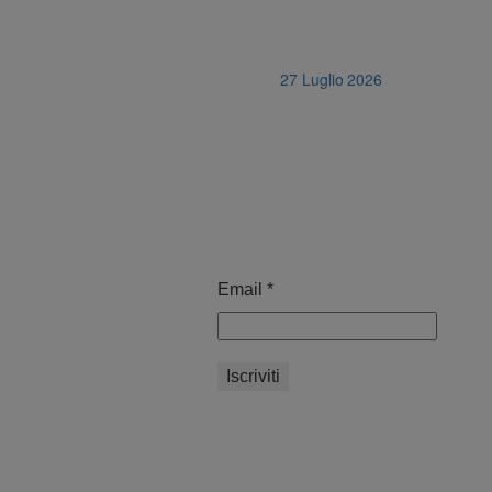
27 Luglio 2026
Email
*