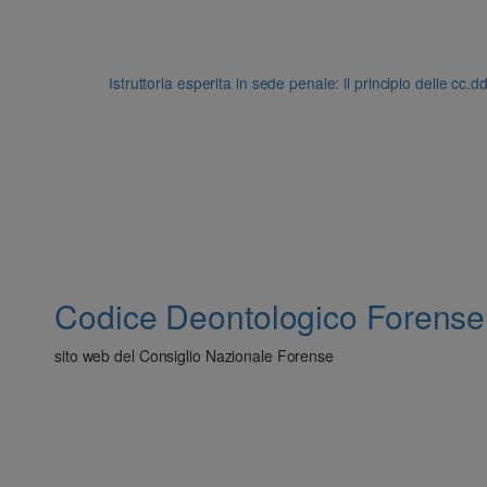
Istruttoria esperita in sede penale: il principio delle cc.
Codice Deontologico Forense
sito web del Consiglio Nazionale Forense