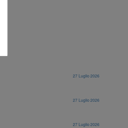
27 Luglio 2026
27 Luglio 2026
27 Luglio 2026