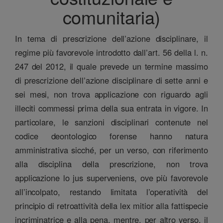
comunitaria)
In tema di prescrizione dell’azione disciplinare, il
regime più favorevole introdotto dall’art. 56 della l. n.
247 del 2012, il quale prevede un termine massimo
di prescrizione dell’azione disciplinare di sette anni e
sei mesi, non trova applicazione con riguardo agli
illeciti commessi prima della sua entrata in vigore. In
particolare, le sanzioni disciplinari contenute nel
codice deontologico forense hanno natura
amministrativa sicché, per un verso, con riferimento
alla disciplina della prescrizione, non trova
applicazione lo jus superveniens, ove più favorevole
all’incolpato, restando limitata l’operatività del
principio di retroattività della lex mitior alla fattispecie
incriminatrice e alla pena, mentre, per altro verso, il