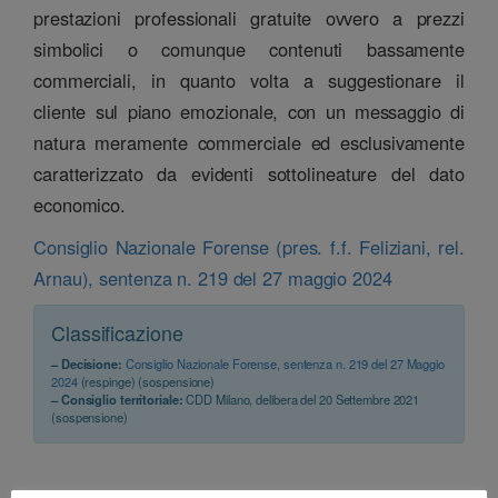
prestazioni professionali gratuite ovvero a prezzi
simbolici o comunque contenuti bassamente
commerciali, in quanto volta a suggestionare il
cliente sul piano emozionale, con un messaggio di
natura meramente commerciale ed esclusivamente
caratterizzato da evidenti sottolineature del dato
economico.
Consiglio Nazionale Forense (pres. f.f. Feliziani, rel.
Arnau), sentenza n. 219 del 27 maggio 2024
Classificazione
– Decisione:
Consiglio Nazionale Forense, sentenza n. 219 del 27 Maggio
2024
(respinge) (sospensione)
– Consiglio territoriale:
CDD Milano, delibera del 20 Settembre 2021
(sospensione)