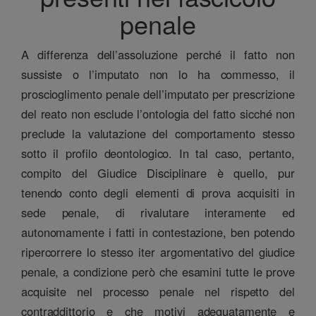
penale
A differenza dell’assoluzione perché il fatto non
sussiste o l’imputato non lo ha commesso, il
proscioglimento penale dell’imputato per prescrizione
del reato non esclude l’ontologia del fatto sicché non
preclude la valutazione del comportamento stesso
sotto il profilo deontologico. In tal caso, pertanto,
compito del Giudice Disciplinare è quello, pur
tenendo conto degli elementi di prova acquisiti in
sede penale, di rivalutare interamente ed
autonomamente i fatti in contestazione, ben potendo
ripercorrere lo stesso iter argomentativo del giudice
penale, a condizione però che esamini tutte le prove
acquisite nel processo penale nel rispetto del
contraddittorio e che motivi adeguatamente e