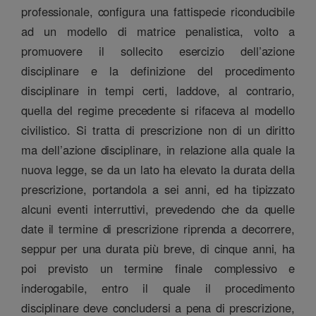
professionale, configura una fattispecie riconducibile
ad un modello di matrice penalistica, volto a
promuovere il sollecito esercizio dell’azione
disciplinare e la definizione del procedimento
disciplinare in tempi certi, laddove, al contrario,
quella del regime precedente si rifaceva al modello
civilistico. Si tratta di prescrizione non di un diritto
ma dell’azione disciplinare, in relazione alla quale la
nuova legge, se da un lato ha elevato la durata della
prescrizione, portandola a sei anni, ed ha tipizzato
alcuni eventi interruttivi, prevedendo che da quelle
date il termine di prescrizione riprenda a decorrere,
seppur per una durata più breve, di cinque anni, ha
poi previsto un termine finale complessivo e
inderogabile, entro il quale il procedimento
disciplinare deve concludersi a pena di prescrizione,