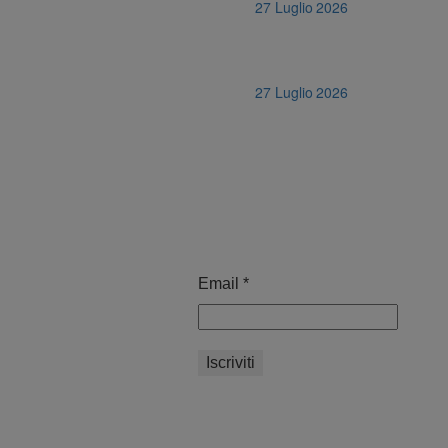
27 Luglio 2026
27 Luglio 2026
Email
*