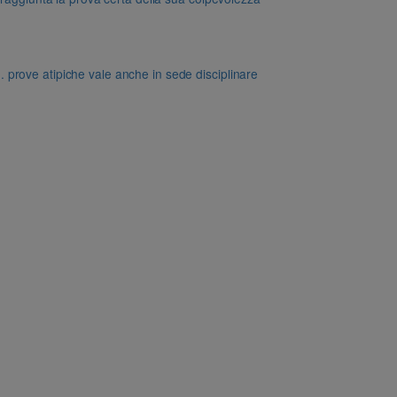
dd. prove atipiche vale anche in sede disciplinare