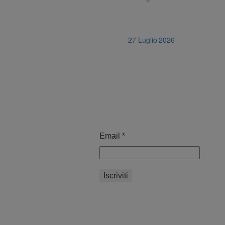
27 Luglio 2026
Email
*