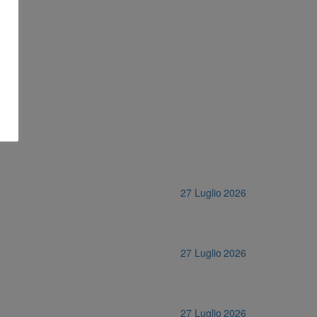
27 Luglio 2026
27 Luglio 2026
27 Luglio 2026