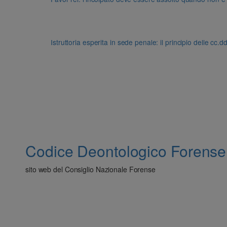
Istruttoria esperita in sede penale: il principio delle cc.
Codice Deontologico Forense
sito web del Consiglio Nazionale Forense