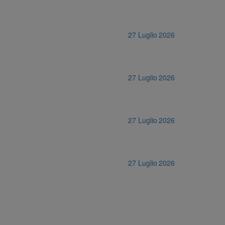
27 Luglio 2026
27 Luglio 2026
27 Luglio 2026
27 Luglio 2026