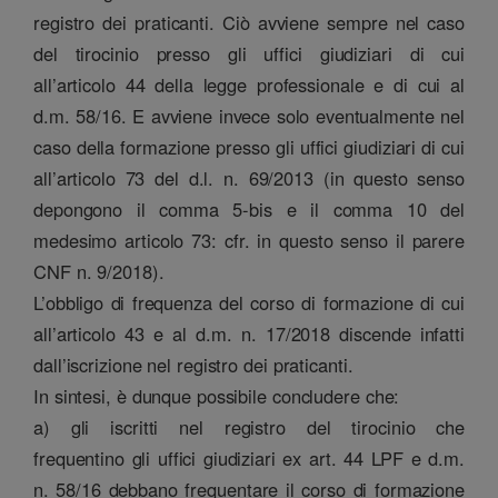
registro dei praticanti. Ciò avviene sempre nel caso
del tirocinio presso gli uffici giudiziari di cui
all’articolo 44 della legge professionale e di cui al
d.m. 58/16. E avviene invece solo eventualmente nel
caso della formazione presso gli uffici giudiziari di cui
all’articolo 73 del d.l. n. 69/2013 (in questo senso
depongono il comma 5-bis e il comma 10 del
medesimo articolo 73: cfr. in questo senso il parere
CNF n. 9/2018).
L’obbligo di frequenza del corso di formazione di cui
all’articolo 43 e al d.m. n. 17/2018 discende infatti
dall’iscrizione nel registro dei praticanti.
In sintesi, è dunque possibile concludere che:
a) gli iscritti nel registro del tirocinio che
frequentino gli uffici giudiziari ex art. 44 LPF e d.m.
n. 58/16 debbano frequentare il corso di formazione