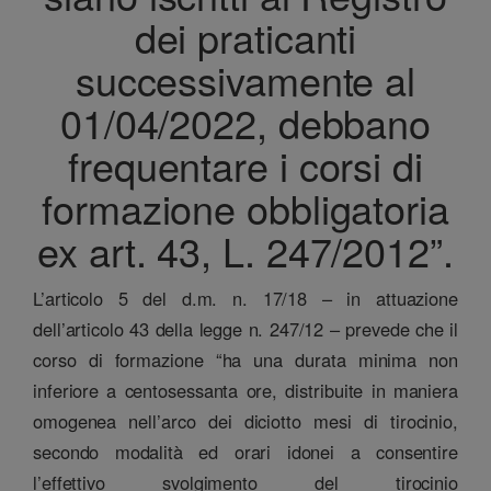
dei praticanti
successivamente al
01/04/2022, debbano
frequentare i corsi di
formazione obbligatoria
ex art. 43, L. 247/2012”.
L’articolo 5 del d.m. n. 17/18 – in attuazione
dell’articolo 43 della legge n. 247/12 – prevede che il
corso di formazione “ha una durata minima non
inferiore a centosessanta ore, distribuite in maniera
omogenea nell’arco dei diciotto mesi di tirocinio,
secondo modalità ed orari idonei a consentire
l’effettivo svolgimento del tirocinio