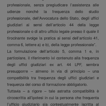
professionale, senza pregiudicare l’assistenza alle
udienze nonché la frequenza dello studio
professionale, dell’Avvocatura dello Stato, degli uffici
giudiziari ai sensi dell’articolo 44 della legge
professionale o di altro ufficio legale presso il quale il
tirocinante svolge la pratica ai sensi dell’articolo 41,
comma 6, lettere a) e b), della legge professionale”.
La formulazione dell’articolo 5, comma 1 e, in
particolare, il riferimento ivi contenuto alla frequenza
degli uffici giudiziari ex art. 44 LPF, sembra
presupporre – almeno in via di principio – una
compatibilità tra frequenza degli uffici giudiziari e
frequenza del corso di formazione obbligatorio.
Tuttavia – a rigore – tale astratta compatibilità è
circoscritta all’ipotesi in cui la persona che frequenta
l’ufficio giudiziario sia contestualmente iscritta al