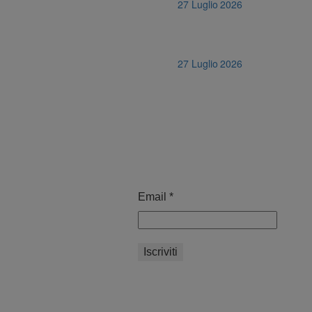
27 Luglio 2026
27 Luglio 2026
Email
*