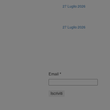
27 Luglio 2026
27 Luglio 2026
Email
*